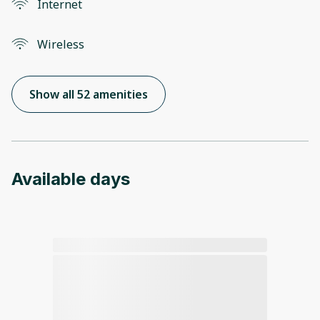
Internet
Wireless
Show all 52 amenities
Available days