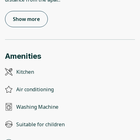
Show more
Amenities
Kitchen
Air conditioning
Washing Machine
Suitable for children