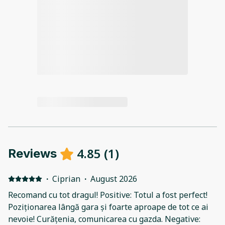
4.85
(
1
)
Reviews
·
Ciprian
·
August 2026
Recomand cu tot dragul! Positive: Totul a fost perfect!
Poziționarea lângă gara și foarte aproape de tot ce ai
nevoie! Curățenia, comunicarea cu gazda. Negative: