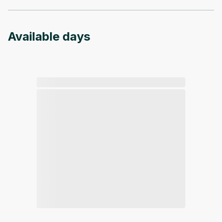
Available days