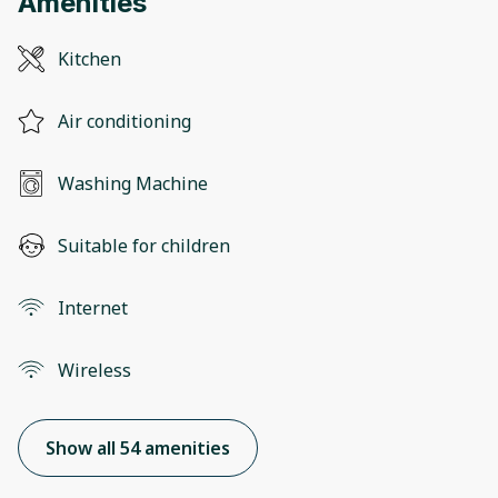
Amenities
Kitchen
Air conditioning
Washing Machine
Suitable for children
Internet
Wireless
Show all 54 amenities