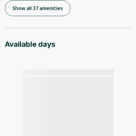
Show all 37 amenities
Available days