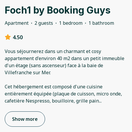
Foch1 by Booking Guys
Apartment
·
2 guests
·
1 bedroom
·
1 bathroom
4.50
Vous séjournerez dans un charmant et cosy
appartement d'environ 40 m2 dans un petit immeuble
d'un étage (sans ascenseur) face à la baie de
Villefranche sur Mer.
Cet hébergement est composé d'une cuisine
entièrement équipée (plaque de cuisson, micro onde,
cafetière Nespresso, bouilloire, grille pain
...
Show more