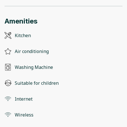
Amenities
Kitchen
Air conditioning
Washing Machine
Suitable for children
Internet
Wireless